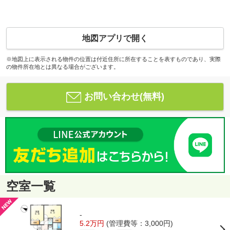
地図アプリで開く
※地図上に表示される物件の位置は付近住所に所在することを表すものであり、実際
の物件所在地とは異なる場合がございます。
お問い合わせ(無料)
空室一覧
-
5.2万円
(管理費等：3,000円)