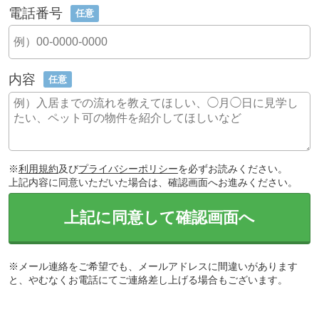
電話番号
任意
内容
任意
※
利用規約
及び
プライバシーポリシー
を必ずお読みください。
上記内容に同意いただいた場合は、確認画面へお進みください。
上記に同意して確認画面へ
※メール連絡をご希望でも、メールアドレスに間違いがあります
と、やむなくお電話にてご連絡差し上げる場合もございます。