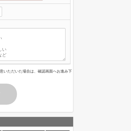
意いただいた場合は、確認画面へお進み下
す