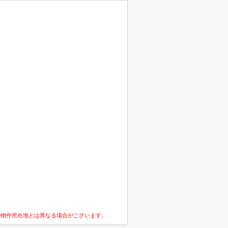
の物件所在地とは異なる場合がございます。