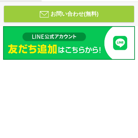
お問い合わせ(無料)