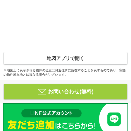
地図アプリで開く
※地図上に表示される物件の位置は付近住所に所在することを表すものであり、実際
の物件所在地とは異なる場合がございます。
お問い合わせ(無料)