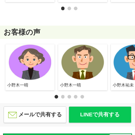
お客様の声
小野木一晴
小野木一晴
小野木祐未
メールで共有する
LINEで共有する