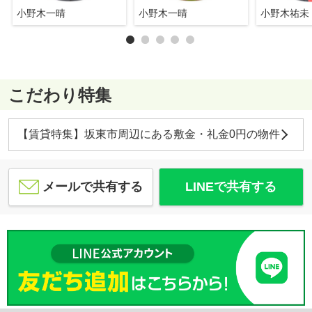
小野木一晴
小野木一晴
小野木祐未
こだわり特集
【賃貸特集】坂東市周辺にある敷金・礼金0円の物件
メールで共有する
LINEで共有する