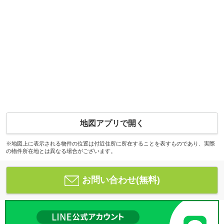
地図アプリで開く
※地図上に表示される物件の位置は付近住所に所在することを表すものであり、実際
の物件所在地とは異なる場合がございます。
お問い合わせ(無料)