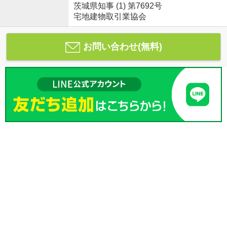
茨城県知事 (1) 第7692号
宅地建物取引業協会
お問い合わせ(無料)