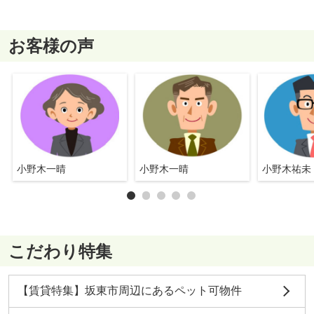
お客様の声
小野木一晴
小野木一晴
小野木祐未
こだわり特集
【賃貸特集】坂東市周辺にあるペット可物件