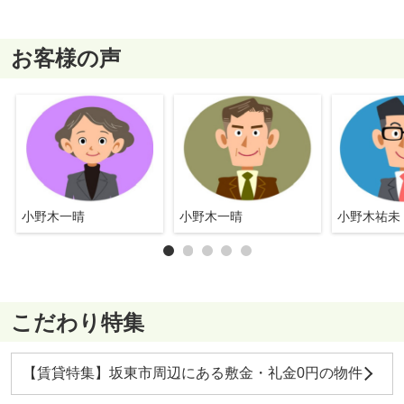
お客様の声
小野木一晴
小野木一晴
小野木祐未
こだわり特集
【賃貸特集】坂東市周辺にある敷金・礼金0円の物件