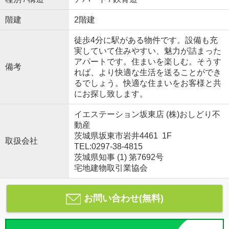
階建
2階建
徒歩4分に駅がある物件です。設備も充
実していて住みやすい、魅力が詰まった
アパートです。住まいを楽しむ。そうす
備考
れば、より快適な生活を送ることができ
るでしょう。快適な住まいをお客様と共
にお探し致します。
イエステーション坂東店 (株)おしどり不
動産
茨城県坂東市岩井4461 1F
取扱会社
TEL:0297-38-4815
茨城県知事 (1) 第7692号
宅地建物取引業協会
お問い合わせ(無料)