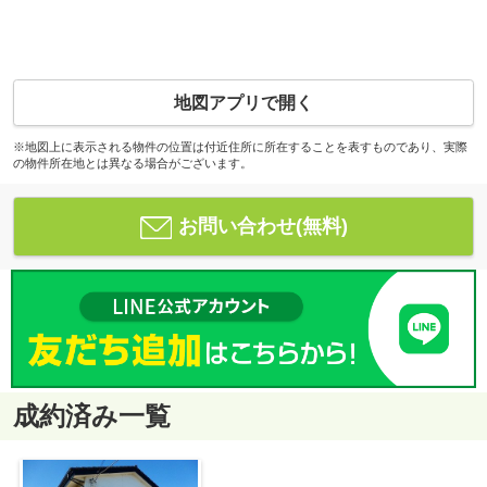
地図アプリで開く
※地図上に表示される物件の位置は付近住所に所在することを表すものであり、実際
の物件所在地とは異なる場合がございます。
お問い合わせ(無料)
成約済み一覧