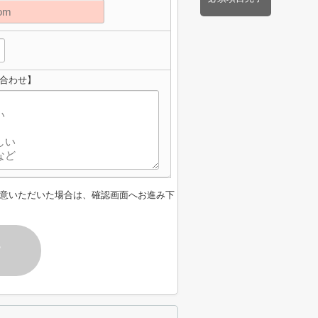
い合わせ】
意いただいた場合は、確認画面へお進み下
す