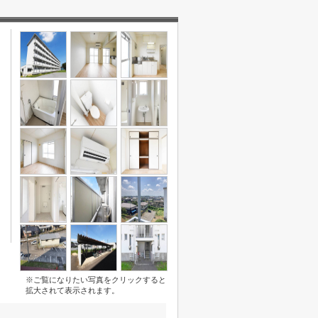
※ご覧になりたい写真をクリックすると
拡大されて表示されます。