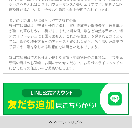
クセスを考えればコストパフォーマンスが高いエリアです。駅周辺は区
画整理が進んでおり、今後も住環境の向上が期待されています。
まとめ：野田市駅は暮らしやすさ抜群の街
野田市駅周辺は、交通利便性に優れ、買い物施設や医療機関、教育環境
が整った暮らしやすい街です。また公園や河川敷など自然も豊かで、週
末のリフレッシュにも困りません。これから住まいを探される方にとっ
ては、都心や埼玉方面へのアクセスを確保しながら、落ち着いた環境で
子育てや生活を楽しめる理想的な場所といえるでしょう。
野田市駅周辺でのお住まい探しや賃貸・売買物件のご相談は、ぜひ地元
密着の当社へお気軽にお問い合わせください。お客様のライフスタイル
にぴったりの住まいをご提案いたします。
ページトップへ