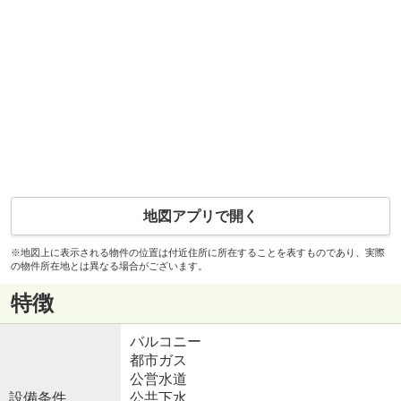
地図アプリで開く
※地図上に表示される物件の位置は付近住所に所在することを表すものであり、実際
の物件所在地とは異なる場合がございます。
特徴
バルコニー
都市ガス
公営水道
設備条件
公共下水