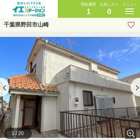
閲覧履歴
お気に入り
メニュー
1
0
千葉県野田市山崎
1 / 20