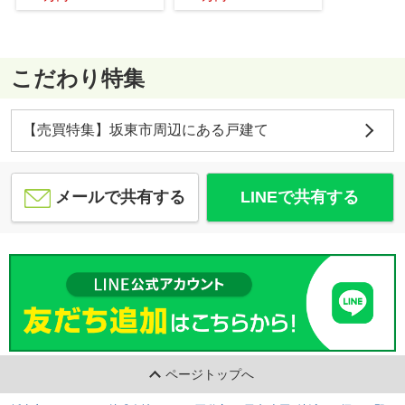
こだわり特集
【売買特集】坂東市周辺にある戸建て
メールで共有する
LINEで共有する
ページトップへ