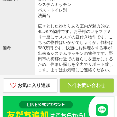
システムキッチン
バス・トイレ別
洗面台
広々としたゆとりある室内が魅力的な、
4LDKの物件です。お子様のいるファミ
リー層にオススメの庭付き物件です。こ
ちらの物件はいかがでしょうか。価格は
備考
980万円です。快適にお料理をする事が
出来るシステムキッチンの物件です。野
田市の梅郷付近での暮らしを豊かにする
ため、住まい探しを全力でサポート致し
ます。まずはお気軽にご連絡ください。
お気に入り追加
お問い合わせ