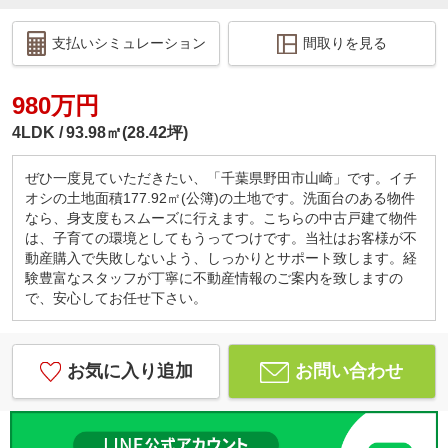
支払いシミュレーション
間取りを見る
980万円
4LDK
93.98㎡(28.42坪)
ぜひ一度見ていただきたい、「千葉県野田市山崎」です。イチ
オシの土地面積177.92㎡(公簿)の土地です。洗面台のある物件
なら、身支度もスムーズに行えます。こちらの中古戸建て物件
は、子育ての環境としてもうってつけです。当社はお客様が不
動産購入で失敗しないよう、しっかりとサポート致します。経
験豊富なスタッフが丁寧に不動産情報のご案内を致しますの
で、安心してお任せ下さい。
お気に入り追加
お問い合わせ