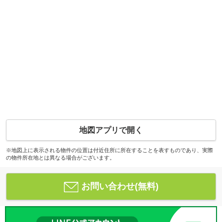
地図アプリで開く
※地図上に表示される物件の位置は付近住所に所在することを表すものであり、実際
の物件所在地とは異なる場合がございます。
お問い合わせ(無料)