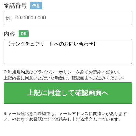
電話番号
任意
内容
OK
※
利用規約
及び
プライバシーポリシー
を必ずお読みください。
上記内容に同意いただいた場合は、確認画面へお進みください。
上記に同意して確認画面へ
※メール連絡をご希望でも、メールアドレスに間違いがあります
と、やむなくお電話にてご連絡差し上げる場合もございます。