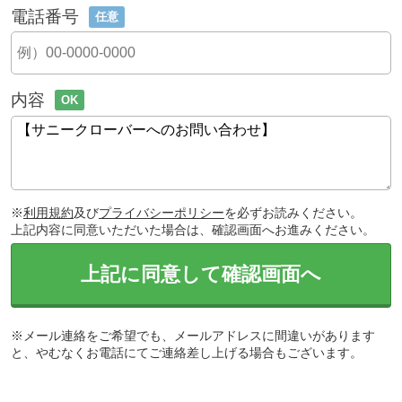
電話番号
任意
内容
OK
※
利用規約
及び
プライバシーポリシー
を必ずお読みください。
上記内容に同意いただいた場合は、確認画面へお進みください。
上記に同意して確認画面へ
※メール連絡をご希望でも、メールアドレスに間違いがあります
と、やむなくお電話にてご連絡差し上げる場合もございます。